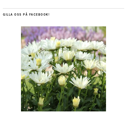
GILLA OSS PÅ FACEBOOK!