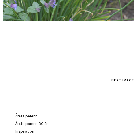
NEXT IMAGE
Årets perenn
Årets perenn 30 år!
Inspiration