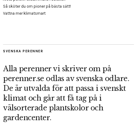
Så sköter du om pioner på bästa sätt!
Vattna mer klimatsmart
SVENSKA PERENNER
Alla perenner vi skriver om på
perenner.se odlas av svenska odlare.
De är utvalda för att passa i svenskt
klimat och går att få tag på i
välsorterade plantskolor och
gardencenter.