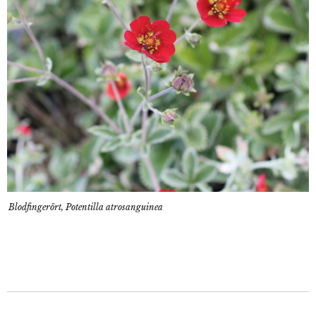
Blodfingerört, Potentilla atrosanguinea