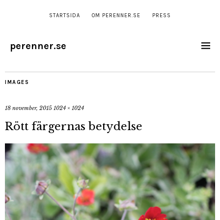
STARTSIDA
OM PERENNER.SE
PRESS
perenner.se
IMAGES
18 november, 2015
1024 × 1024
Rött färgernas betydelse