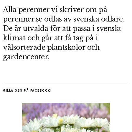
Alla perenner vi skriver om på
perenner.se odlas av svenska odlare.
De är utvalda för att passa i svenskt
klimat och går att få tag på i
välsorterade plantskolor och
gardencenter.
GILLA OSS PÅ FACEBOOK!