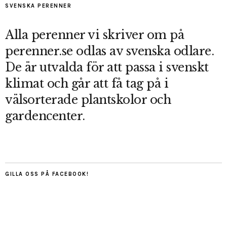
SVENSKA PERENNER
Alla perenner vi skriver om på
perenner.se odlas av svenska odlare.
De är utvalda för att passa i svenskt
klimat och går att få tag på i
välsorterade plantskolor och
gardencenter.
GILLA OSS PÅ FACEBOOK!