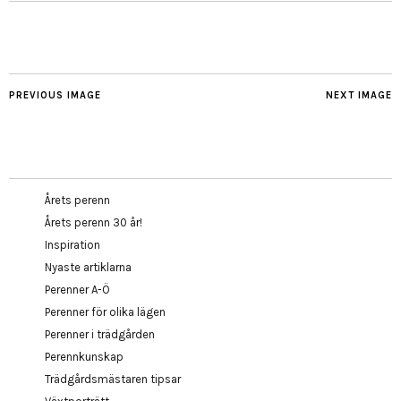
PREVIOUS IMAGE
NEXT IMAGE
Årets perenn
Årets perenn 30 år!
Inspiration
Nyaste artiklarna
Perenner A-Ö
Perenner för olika lägen
Perenner i trädgården
Perennkunskap
Trädgårdsmästaren tipsar