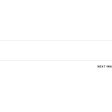
NEXT IM