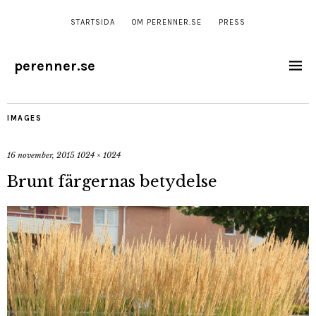
STARTSIDA
OM PERENNER.SE
PRESS
perenner.se
IMAGES
16 november, 2015
1024 × 1024
Brunt färgernas betydelse