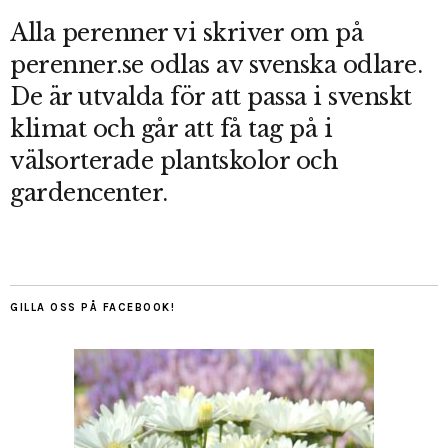
Alla perenner vi skriver om på
perenner.se odlas av svenska odlare.
De är utvalda för att passa i svenskt
klimat och går att få tag på i
välsorterade plantskolor och
gardencenter.
GILLA OSS PÅ FACEBOOK!