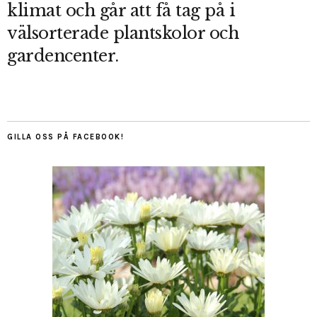
klimat och går att få tag på i
välsorterade plantskolor och
gardencenter.
GILLA OSS PÅ FACEBOOK!