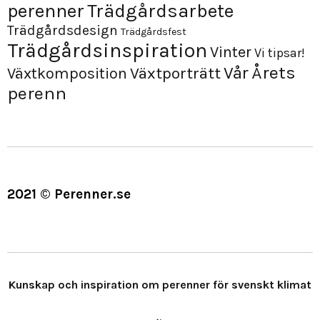
perenner
Trädgårdsarbete
Trädgårdsdesign
Trädgårdsfest
Trädgårdsinspiration
Vinter
Vi tipsar!
Årets
Vår
Växtporträtt
Växtkomposition
perenn
2021 © Perenner.se
Kunskap och inspiration om perenner för svenskt klimat