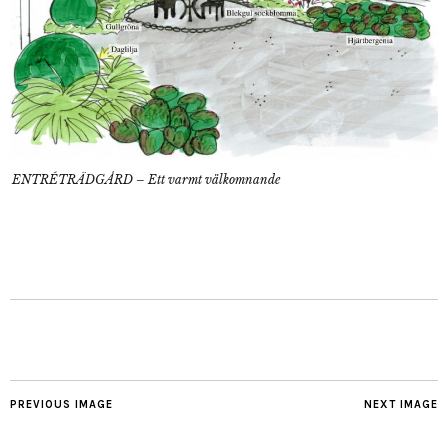
ENTRÉTRÄDGÅRD – Ett varmt välkomnande
PREVIOUS IMAGE
NEXT IMAGE