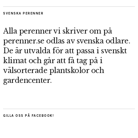
SVENSKA PERENNER
Alla perenner vi skriver om på
perenner.se odlas av svenska odlare.
De är utvalda för att passa i svenskt
klimat och går att få tag på i
välsorterade plantskolor och
gardencenter.
GILLA OSS PÅ FACEBOOK!