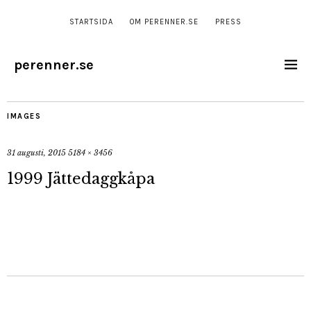
STARTSIDA
OM PERENNER.SE
PRESS
perenner.se
IMAGES
31 augusti, 2015
5184 × 3456
1999 Jättedaggkåpa