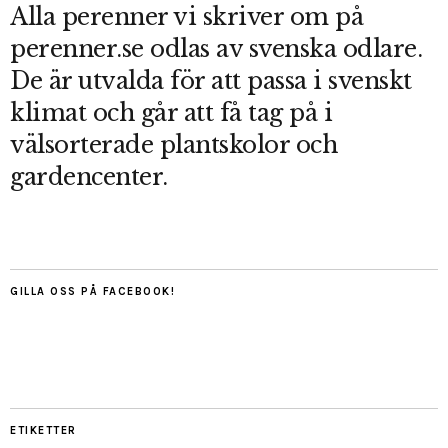
Alla perenner vi skriver om på
perenner.se odlas av svenska odlare.
De är utvalda för att passa i svenskt
klimat och går att få tag på i
välsorterade plantskolor och
gardencenter.
GILLA OSS PÅ FACEBOOK!
ETIKETTER