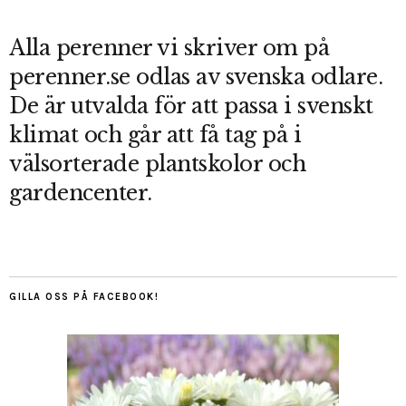
Alla perenner vi skriver om på
perenner.se odlas av svenska odlare.
De är utvalda för att passa i svenskt
klimat och går att få tag på i
välsorterade plantskolor och
gardencenter.
GILLA OSS PÅ FACEBOOK!