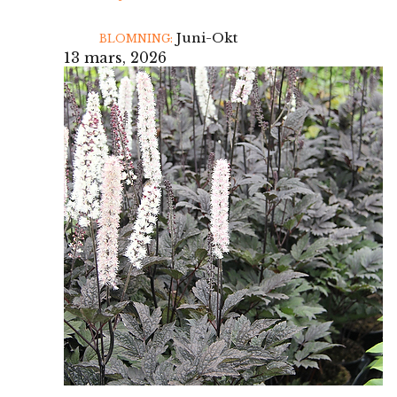
Juni-Okt
BLOMNING:
13 mars, 2026