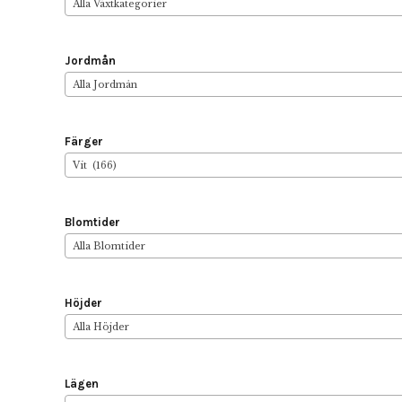
Alla Växtkategorier
Jordmån
Alla Jordmån
Färger
Vit (166)
Blomtider
Alla Blomtider
Höjder
Alla Höjder
Lägen