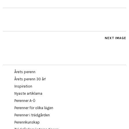
NEXT IMAGE
Årets perenn
Årets perenn 30 år!
Inspiration
Nyaste artiklarna
Perenner A-Ö
Perenner för olika lägen
Perenner i trädgården
Perennkunskap