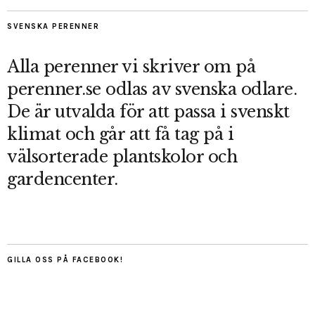
SVENSKA PERENNER
Alla perenner vi skriver om på
perenner.se odlas av svenska odlare.
De är utvalda för att passa i svenskt
klimat och går att få tag på i
välsorterade plantskolor och
gardencenter.
GILLA OSS PÅ FACEBOOK!