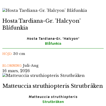
Hosta Tardiana-Gr. ’Halcyon’
Blåfunkia
Hosta Tardiana-Gr. ’Halcyon’
Blåfunkia
30 cm
HÖJD:
Juli-Aug
BLOMNING:
16 mars, 2026
Matteuccia struthiopteris Strutbräken
Matteuccia struthiopteris
Strutbräken