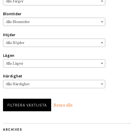
Alla Färger
Blomtider
Alla Blomtider
Höjder
Alla Höjder
Lägen
Alla Lägen
Härdighet
Alla Härdighet
Rensa alla
ARCHIVES