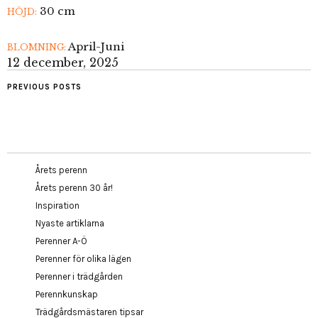
30 cm
HÖJD:
April-Juni
BLOMNING:
12 december, 2025
PREVIOUS POSTS
Årets perenn
Årets perenn 30 år!
Inspiration
Nyaste artiklarna
Perenner A-Ö
Perenner för olika lägen
Perenner i trädgården
Perennkunskap
Trädgårdsmästaren tipsar