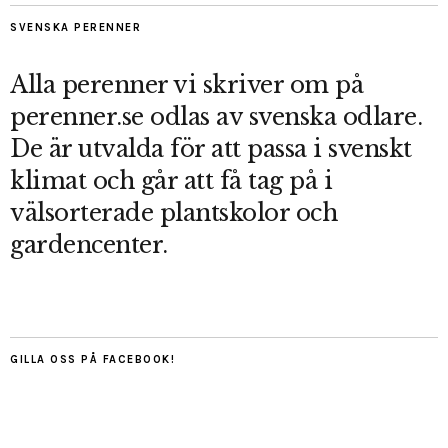
SVENSKA PERENNER
Alla perenner vi skriver om på
perenner.se odlas av svenska odlare.
De är utvalda för att passa i svenskt
klimat och går att få tag på i
välsorterade plantskolor och
gardencenter.
GILLA OSS PÅ FACEBOOK!