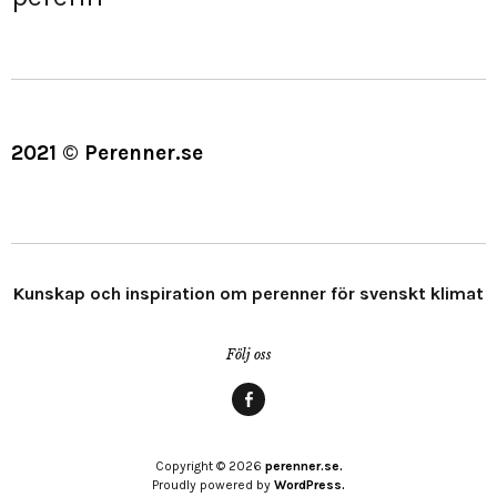
2021 © Perenner.se
Kunskap och inspiration om perenner för svenskt klimat
Följ oss
Menypost
Copyright © 2026
perenner.se.
Proudly powered by
WordPress.